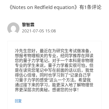
《Notes on Redfield equation》有1条评论
黎智霖
2021-07-05 15:08
冷先生您好，最近在为研究生考试做准备，
想报考物理相关的专业，经同学推荐在拜读
您的量子力学笔记。对于一个本科是非物理
专业的学生来说，量子力学着实很可怕，但
是在读完您笔记中写在前面的话以后，我觉
得信心倍增，同时也学习到了“记录自己学
习量子力学的感受”这么一个方法。希望我
通过接下来的学习，能更深入地了解物理世
界更深层次的奥秘。感谢您的分享！
回复